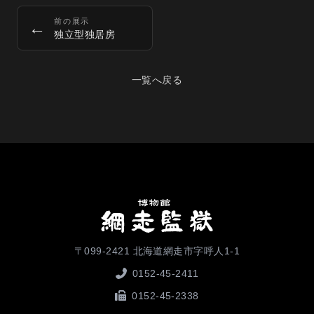
前の展示
←
独立型独居房
一覧へ戻る
〒099-2421 北海道網走市字呼人1-1
0152-45-2411
0152-45-2338