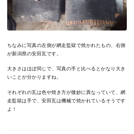
ちなみに写真の左側が網走監獄で焼かれたもの、右側
が新潟県の安田瓦です。
大きさはほぼ同じで、写真の手と比べるとかなり大き
いことが分かりますね。
それぞれの瓦は色や焼き方が微妙に異なっていて、網
走監獄は手で、安田瓦は機械で焼かれているそうです
よ！