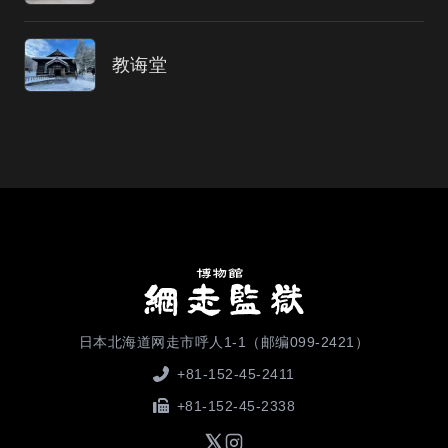
教诲堂
日本北海道网走市呼人1-1（邮编099-2421）
+81-152-45-2411
+81-152-45-2338