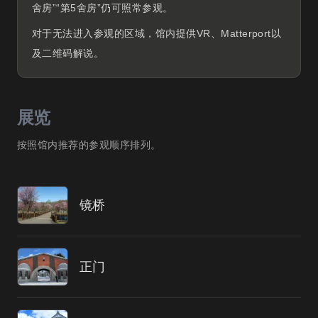
舍房”“第5舍房”仍可照常参观。
对于无法进入参观的区域，馆内提供VR、Matterport以
及二维码解说。
展览
按照馆内推荐的参观顺序排列。
镜桥
正门