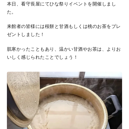
本日、看守長屋にてひな祭りイベントを開催しまし
た。
来館者の皆様には桜餅と甘酒もしくは桃のお茶をプレ
ゼントしました！
肌寒かったこともあり、温かい甘酒やお茶は、よりお
いしく感じられたことでしょう！