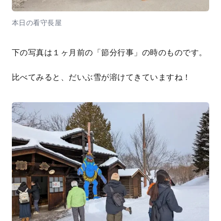
本日の看守長屋
下の写真は１ヶ月前の「節分行事」の時のものです。
比べてみると、だいぶ雪が溶けてきていますね！