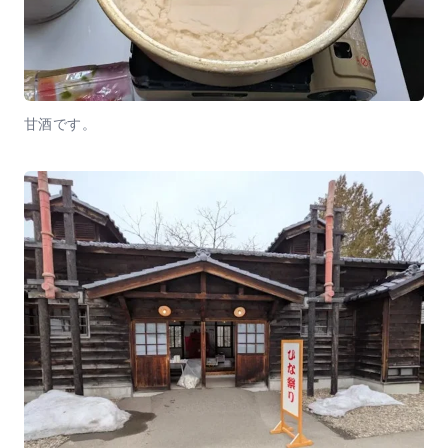
甘酒です。