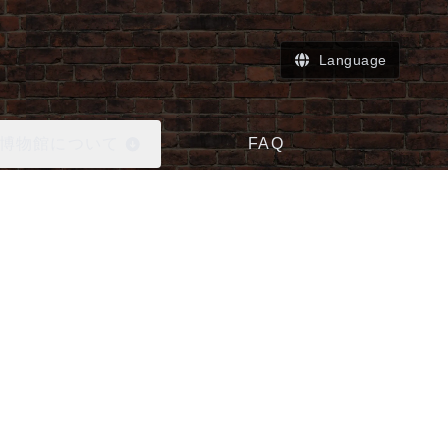
Language
博物館について
FAQ