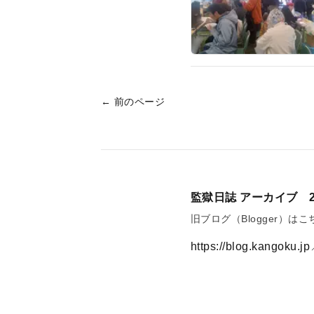
← 前のページ
監獄日誌 アーカイブ 2
旧ブログ（Blogger）
https://blog.kangoku.jp