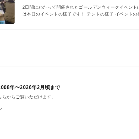
2日間にわたって開催されたゴールデンウィークイベント
は本日のイベントの様子です！ テントの様子 イベントの
にご来館いただきました。 本当にありがとうございまし
008年〜2026年2月頃まで
はこちらからご覧いただけます。
↗