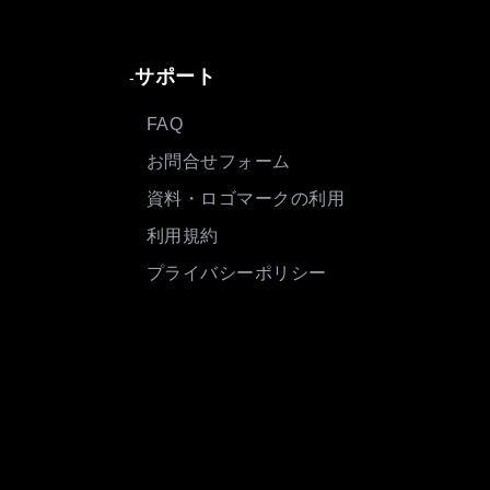
サポート
-
FAQ
お問合せフォーム
資料・ロゴマークの利用
利用規約
プライバシーポリシー