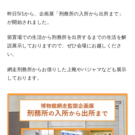
昨日5/1から、企画展「刑務所の入所から出所まで」
が開始されました。
留置場での生活から刑務所を出所するまでの生活を解
説展示しておりますので、ぜひ会場にお越しくださ
い。
網走刑務所からお借りした上靴やパジャマなども展示
しております。