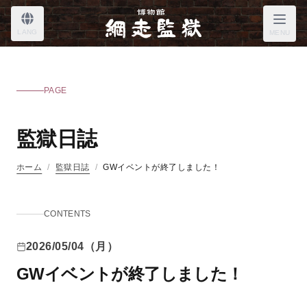
LANG
MENU
PAGE
監獄日誌
ホーム
/
監獄日誌
/
GWイベントが終了しました！
CONTENTS
2026/05/04（月）
GWイベントが終了しました！