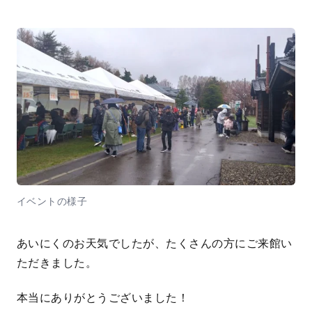
イベントの様子
あいにくのお天気でしたが、たくさんの方にご来館い
ただきました。
本当にありがとうございました！