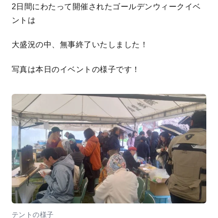
2日間にわたって開催されたゴールデンウィークイベ
ントは
大盛況の中、無事終了いたしました！
写真は本日のイベントの様子です！
テントの様子