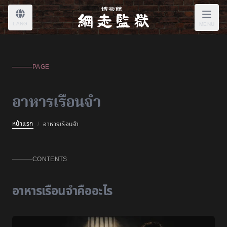
LANG
MENU
PAGE
อาหารเรือนจำ
หน้าแรก
/
อาหารเรือนจำ
CONTENTS
อาหารเรือนจำคืออะไร