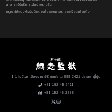
สามารถให้บริการได้อย่างราบรื่น
กรุณาใช้แบบฟอร์มติดต่อเพื่อสอบถามรายละเอียดเพิ่มเติม
1-1 โยบิโตะ เมืองอาบาชิริ ฮอกไกโด 099-2421 ประเทศญี่ปุ่น
+81-152-45-2411
+81-152-45-2338