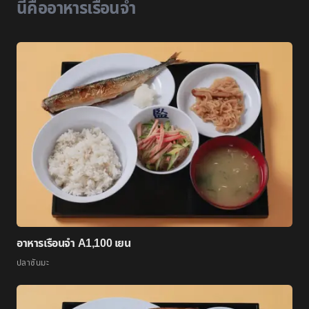
นี่คืออาหารเรือนจำ
อาหารเรือนจำ A
1,100 เยน
ปลาซันมะ