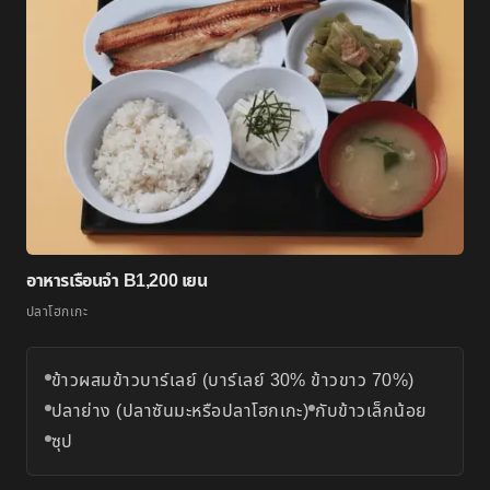
อาหารเรือนจำ B
1,200 เยน
ปลาโฮกเกะ
ข้าวผสมข้าวบาร์เลย์ (บาร์เลย์ 30% ข้าวขาว 70%)
ปลาย่าง (ปลาซันมะหรือปลาโฮกเกะ)
กับข้าวเล็กน้อย
ซุป