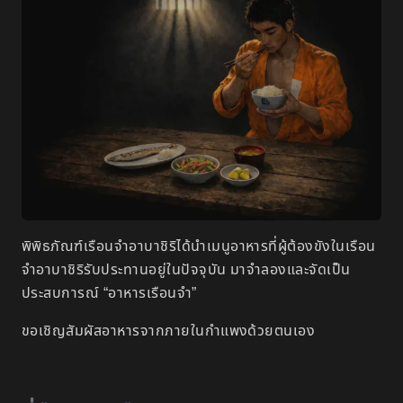
พิพิธภัณฑ์เรือนจำอาบาชิริได้นำเมนูอาหารที่ผู้ต้องขังในเรือน
จำอาบาชิริรับประทานอยู่ในปัจจุบัน มาจำลองและจัดเป็น
ประสบการณ์ “อาหารเรือนจำ”
ขอเชิญสัมผัสอาหารจากภายในกำแพงด้วยตนเอง