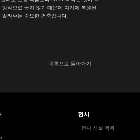
 방식으로 굽지 않기 때문에 여기에 복원된
를 알려주는 중요한 건축입니다.
목록으로 돌아가기
내
전시
-
전시 시설 목록
보