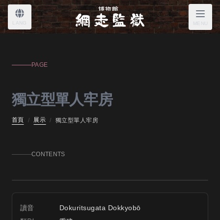
獨立型單人牢房
LANG
MENU
PAGE
獨立型單人牢房
首頁
展示
/
/
獨立型單人牢房
CONTENTS
獨立型單人牢房
讀音
Dokuritsugata Dokkyobō